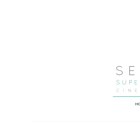
H
MENTIONS LEGALES